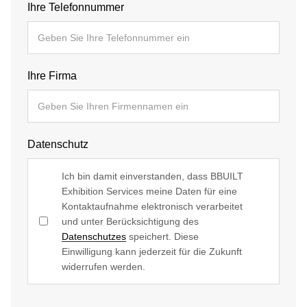
Ihre Telefonnummer
Ihre Firma
Datenschutz
Ich bin damit einverstanden, dass BBUILT
Exhibition Services meine Daten für eine
Kontaktaufnahme elektronisch verarbeitet
und unter Berücksichtigung des
Datenschutzes
speichert. Diese
Einwilligung kann jederzeit für die Zukunft
widerrufen werden.