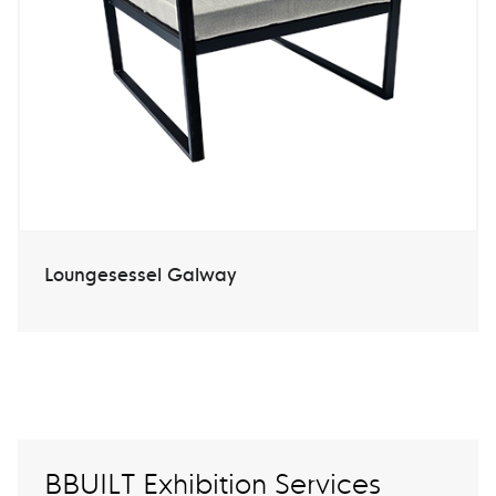
Loungesessel Galway
BBUILT Exhibition Services