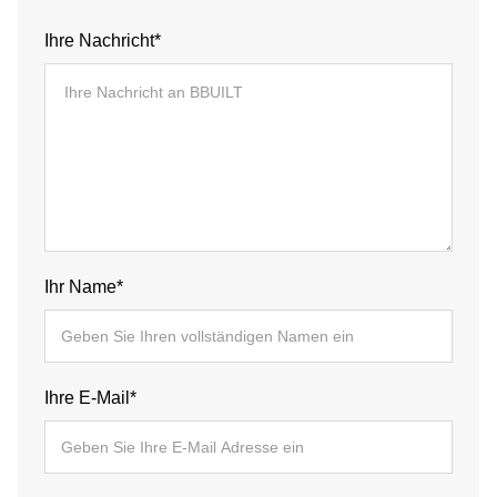
Ihre Nachricht*
Ihr Name*
Ihre E-Mail*