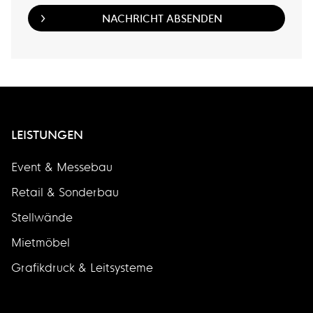
LEISTUNGEN
Event & Messebau
Retail & Sonderbau
Stellwände
Mietmöbel
Grafikdruck & Leitsysteme