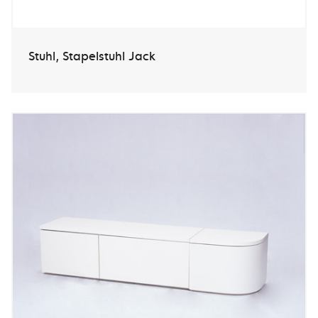
Stuhl, Stapelstuhl Jack