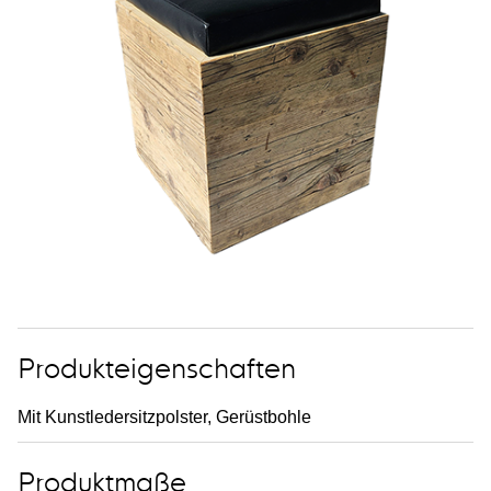
Produkteigenschaften
Mit Kunstledersitzpolster, Gerüstbohle
Produktmaße