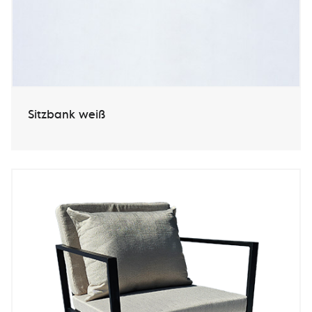
Sitzbank weiß