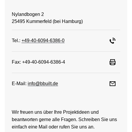
Nylandbogen 2
25495 Kummerfeld (bei Hamburg)
Tel.:
+49-40-6094-6386-0
Fax: +49-40-6094-6386-4
E-Mail:
info@bbuilt.de
Wir freuen uns über Ihre Projektideen und
beantworten gerne alle Fragen. Schreiben Sie uns
einfach eine Mail oder rufen Sie uns an.