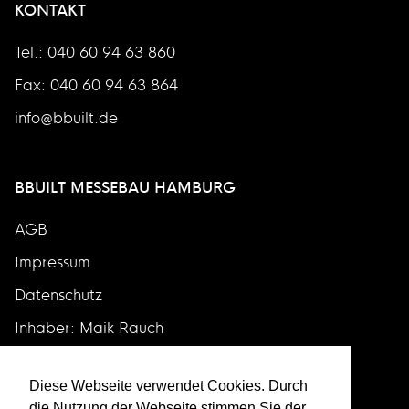
KONTAKT
Tel.: 040 60 94 63 860
Fax: 040 60 94 63 864
info@bbuilt.de
BBUILT MESSEBAU HAMBURG
AGB
Impressum
Datenschutz
Inhaber: Maik Rauch
Diese Webseite verwendet Cookies. Durch
die Nutzung der Webseite stimmen Sie der