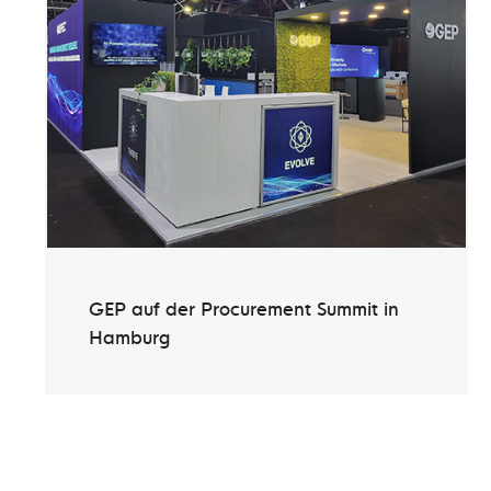
GEP auf der Procurement Summit in
Hamburg