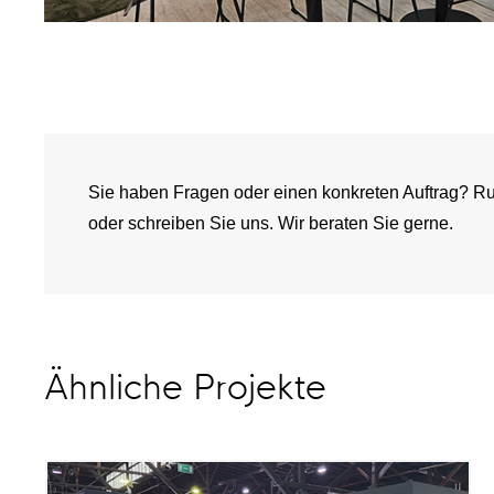
Sie haben Fragen oder einen konkreten Auftrag? Ru
oder schreiben Sie uns. Wir beraten Sie gerne.
Ähnliche Projekte