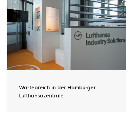
Wartebreich in der Hamburger
Lufthansazentrale