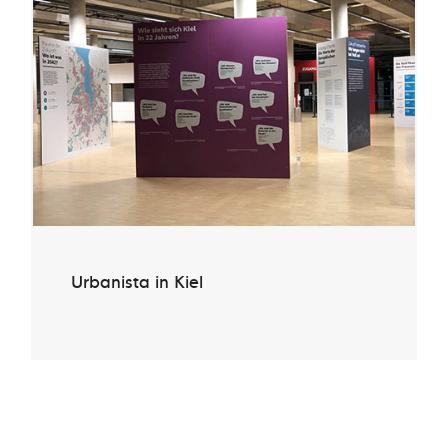
Urbanista in Kiel