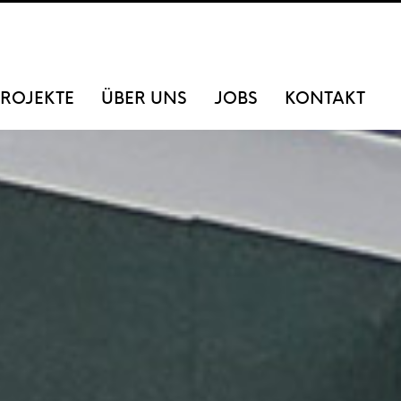
ROJEKTE
ÜBER UNS
JOBS
KONTAKT