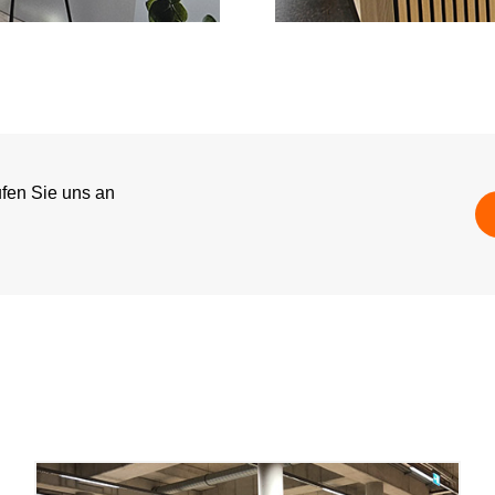
fen Sie uns an