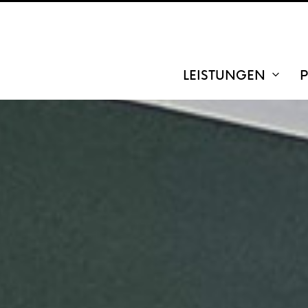
LEISTUNGEN
P