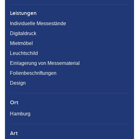
Leistungen
Individuelle Messestände
Digitaldruck
Mietmöbel
Leuchtschild
Einlagerung von Messematerial
Folienbeschriftungen
Design
Ort
Hamburg
Art