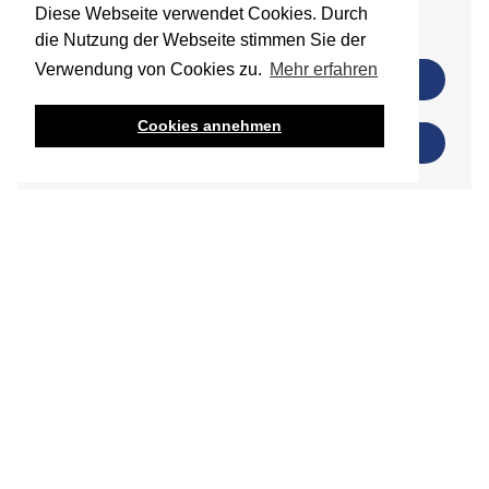
Diese Webseite verwendet Cookies. Durch
die Nutzung der Webseite stimmen Sie der
Verwendung von Cookies zu.
Mehr erfahren
+49-40-6094-6386-0
Cookies annehmen
INFO@BBUILT.DE
Ähnliche Projekte