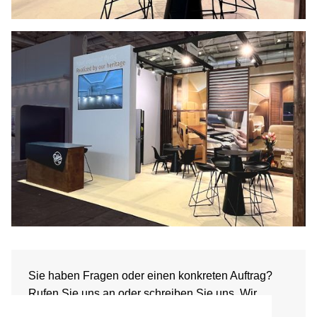
Sie haben Fragen oder einen konkreten Auftrag?
Rufen Sie uns an oder schreiben Sie uns. Wir
beraten Sie gerne.