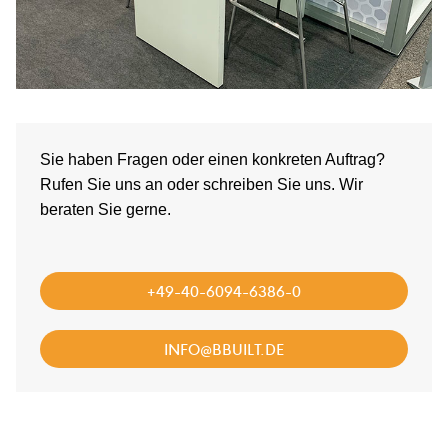
Sie haben Fragen oder einen konkreten Auftrag?
Rufen Sie uns an oder schreiben Sie uns. Wir
beraten Sie gerne.
+49-40-6094-6386-0
INFO@BBUILT.DE