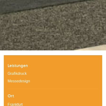
Leistungen
Grafikdruck
Messedesign
Ort
Frankfurt