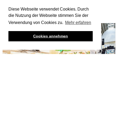
Ähnliche Projekte
Diese Webseite verwendet Cookies. Durch
die Nutzung der Webseite stimmen Sie der
Verwendung von Cookies zu.
Mehr erfahren
Cookies annehmen
AS Saft auf der Internorga Hamburg