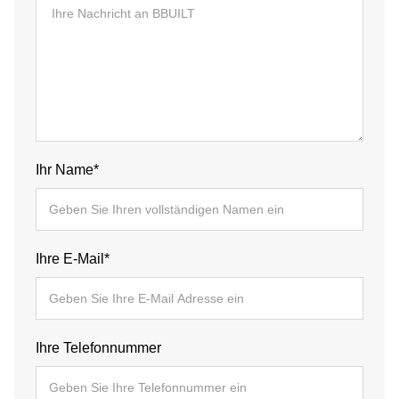
Ihr Name*
Ihre E-Mail*
Ihre Telefonnummer