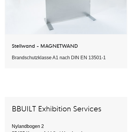
Stellwand - MAGNETWAND
Brandschutzklasse A1 nach DIN EN 13501-1
BBUILT Exhibition Services
Nylandbogen 2