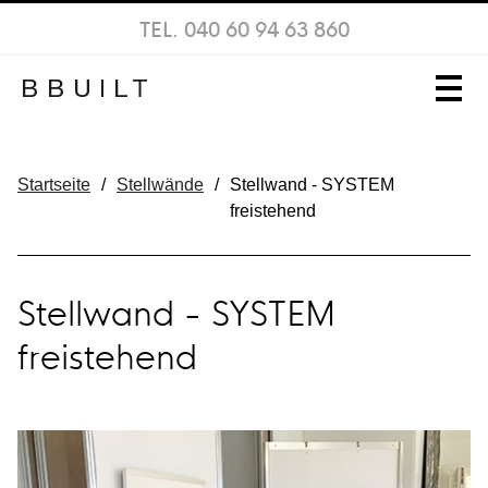
TEL. 040 60 94 63 860
Startseite
/
Stellwände
/
Stellwand - SYSTEM
freistehend
Stellwand - SYSTEM
freistehend