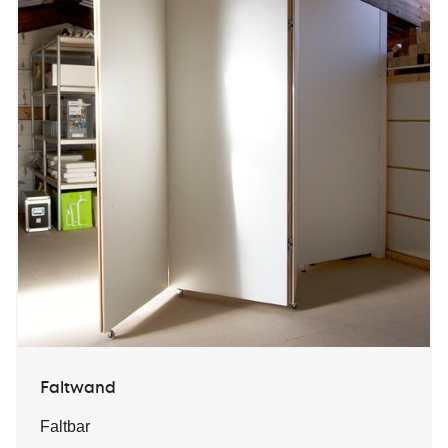
Faltwand
Faltbar