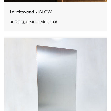
Leuchtwand - GLOW
auffällig, clean, bedruckbar