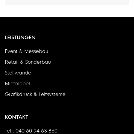
LEISTUNGEN
Event & Messebau
Retail & Sonderbau
Stellwände
Mietmöbel
Grafikdruck & Leitsysteme
KONTAKT
Tel.: 040 60 94 63 860