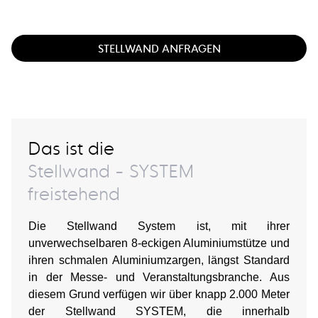
STELLWAND ANFRAGEN
Das ist die
Stellwand - SYSTEM
freistehend
Die Stellwand System ist, mit ihrer
unverwechselbaren 8-eckigen Aluminiumstütze und
ihren schmalen Aluminiumzargen, längst Standard
in der Messe- und Veranstaltungsbranche. Aus
diesem Grund verfügen wir über knapp 2.000 Meter
der Stellwand SYSTEM, die innerhalb