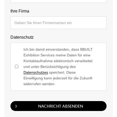
Ihre Firma
Datenschutz
Ich bin damit einverstanden, dass BBUILT
Exhibition Services meine Daten für eine
Kontaktaufnahme elektronisch verarbeitet
und unter Berücksichtigung des
Datenschutzes
speichert. Diese
Einwilligung kann jederzeit für die Zukunft
widerrufen werden.