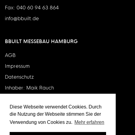
Fax: 040 60 94 63 864
info@bbuilt.de
BBUILT MESSEBAU HAMBURG
AGB
Impressum
Datenschutz
Inhaber: Maik Rauch
Diese Webseite verwendet Cookies. Durch
die Nutzung der Webseite stimmen Sie der
Verwendung von Cookies zu.
Mehr erfahren