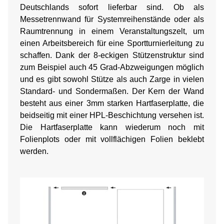
Deutschlands sofort lieferbar sind. Ob als
Messetrennwand für Systemreihenstände oder als
Raumtrennung in einem Veranstaltungszelt, um
einen Arbeitsbereich für eine Sportturnierleitung zu
schaffen. Dank der 8-eckigen Stützenstruktur sind
zum Beispiel auch 45 Grad-Abzweigungen möglich
und es gibt sowohl Stütze als auch Zarge in vielen
Standard- und Sondermaßen. Der Kern der Wand
besteht aus einer 3mm starken Hartfaserplatte, die
beidseitig mit einer HPL-Beschichtung versehen ist.
Die Hartfaserplatte kann wiederum noch mit
Folienplots oder mit vollflächigen Folien beklebt
werden.