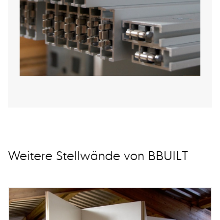
Weitere Stellwände von BBUILT