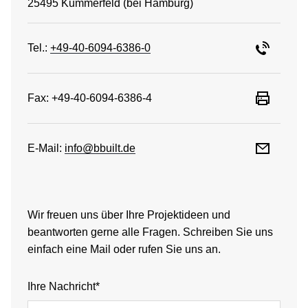
25495 Kummerfeld (bei Hamburg)
Tel.:
+49-40-6094-6386-0
Fax: +49-40-6094-6386-4
E-Mail:
info@bbuilt.de
Wir freuen uns über Ihre Projektideen und
beantworten gerne alle Fragen. Schreiben Sie uns
einfach eine Mail oder rufen Sie uns an.
Ihre Nachricht*