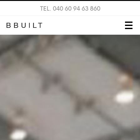
TEL. 040 60 94 63 860