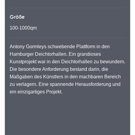
Größe
100-1000qm
Antony Gormleys schwebende Plattform in den
Hamburger Deichtorhallen. Ein grandioses
Kunstprojekt war in den Deichtorhallen zu bewundern.
Die besondere Anforderung bestand darin, die
Maßgaben des Künstlers in den machbaren Bereich
zu verlagern. Eine spannende Herausforderung und
ein einzigartiges Projekt.