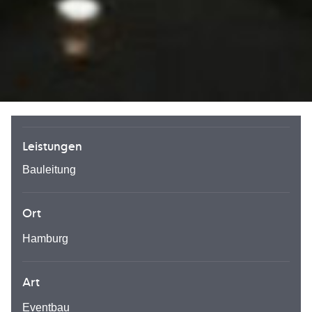
Leistungen
Bauleitung
Ort
Hamburg
Art
Eventbau