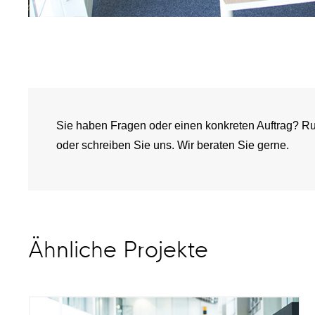
Sie haben Fragen oder einen konkreten Auftrag? Ru
oder schreiben Sie uns. Wir beraten Sie gerne.
Ähnliche Projekte