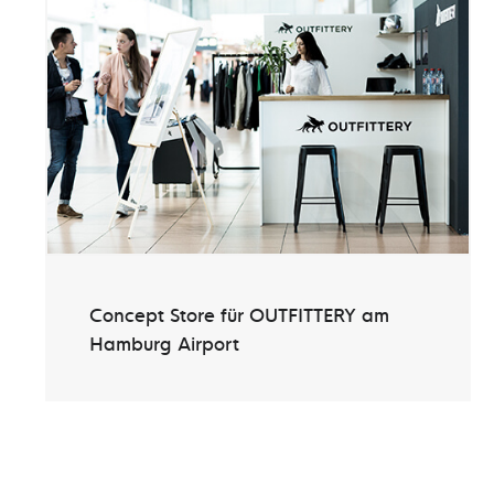
Concept Store für OUTFITTERY am
Hamburg Airport