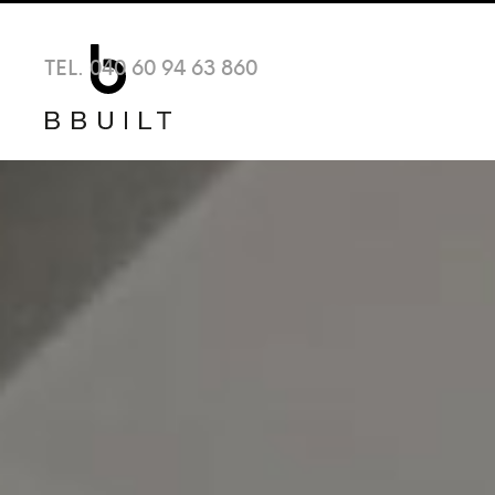
TEL. 040 60 94 63 860