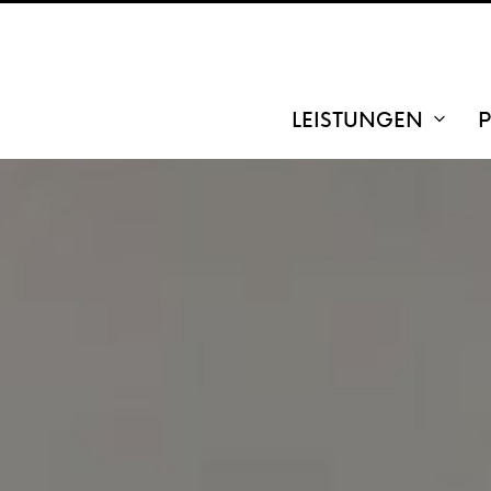
LEISTUNGEN
P