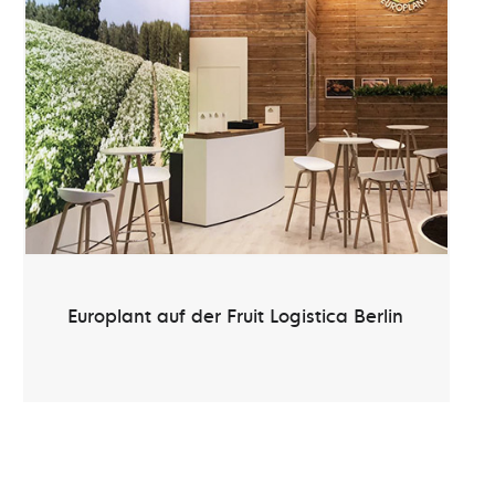
Europlant auf der Fruit Logistica Berlin