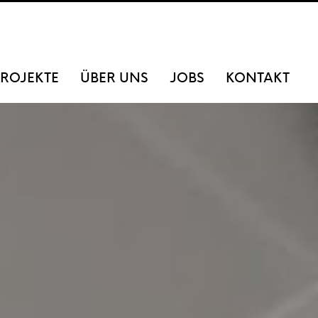
ROJEKTE
ÜBER UNS
JOBS
KONTAKT