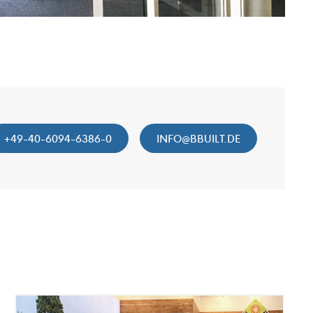
+49-40-6094-6386-0
INFO@BBUILT.DE