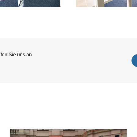
fen Sie uns an