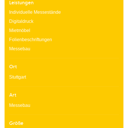
Leistungen
Individuelle Messestände
Digitaldruck
Mietmöbel
Folienbeschriftungen
Messebau
Ort
Stuttgart
Art
Messebau
Größe