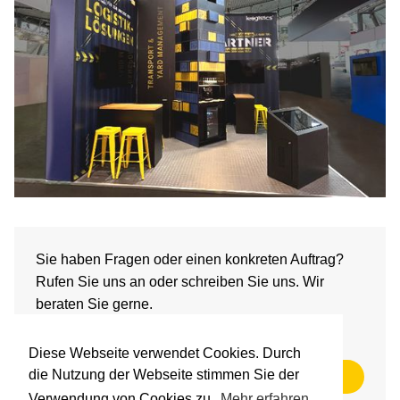
Sie haben Fragen oder einen konkreten Auftrag?
Rufen Sie uns an oder schreiben Sie uns. Wir
beraten Sie gerne.
Diese Webseite verwendet Cookies. Durch
die Nutzung der Webseite stimmen Sie der
+49-40-6094-6386-0
Verwendung von Cookies zu.
Mehr erfahren