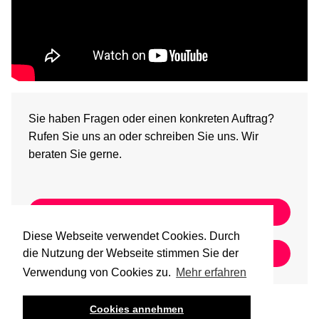
Sie haben Fragen oder einen konkreten Auftrag?
Rufen Sie uns an oder schreiben Sie uns. Wir
beraten Sie gerne.
+49-40-6094-6386-0
Diese Webseite verwendet Cookies. Durch
INFO@BBUILT.DE
die Nutzung der Webseite stimmen Sie der
Verwendung von Cookies zu.
Mehr erfahren
Cookies annehmen