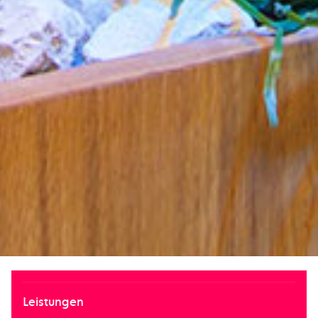
Leistungen