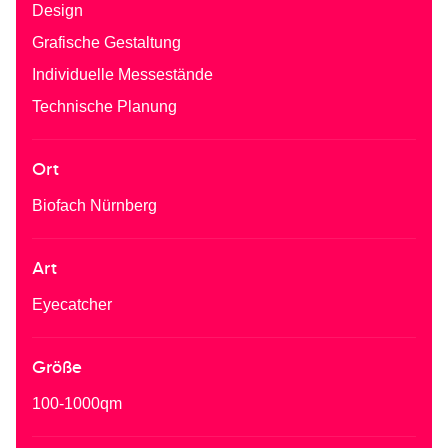
Design
Grafische Gestaltung
Individuelle Messestände
Technische Planung
Ort
Biofach Nürnberg
Art
Eyecatcher
Größe
100-1000qm