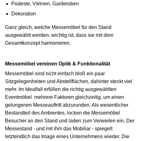
Podeste, Vitrinen, Garderoben
Dekoration
Ganz gleich, welche Messemöbel für den Stand
ausgewählt werden, wichtig ist, dass sie mit dem
Gesamtkonzept harmonieren.
Messemöbel vereinen Optik & Funktionalität
Messemöbel sind nicht einfach bloß ein paar
Sitzgelegenheiten und Abstellflächen, dahinter steckt viel
mehr. Im Idealfall erfüllen die richtig ausgewählten
Eventmöbel mehrere Faktoren gleichzeitig, um einen
gelungenen Messeauftritt abzurunden. Als wesentlicher
Bestandteil des Ambientes, locken die Messemöbel
Besucher an den Stand und laden zum Verweilen ein. Der
Messestand - und mit ihm das Mobiliar - spiegelt
letztendlich das Image eines Unternehmens wieder. Die