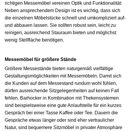
richtigen Messemöbel vereinen Optik und Funktionalität:
Neben ansprechendem Design ist es wichtig, dass sich
die einzelnen Möbelstücke schnell und umkompliziert auf-
und abbauen lassen. Sie sollten robust sein, leicht zu
reinigen, ausreichend Stauraum bieten und möglichst
wenig Stellfläche benötigen.
Messemöbel für größere Stände
Größere Messestände bieten naturgemäß vielfältige
Gestaltungsmöglichkeiten mit Messemöbeln. Damit sich
die Kunden auf dem Messestand rundum wohl fühlen,
dürfen ausreichende Sitzgelegenheiten auf keinen Fall
fehlen. Barhocker in Kombination mit Thekensystemen
sind beispielsweise eine gute Anlaufstelle für ein kurzes
Gespräch bei einer Tasse Kaffee oder Tee. Dauern die
Gespräche etwas länger oder sind eher vertraulicher
Natur, sind bequemere Sitzmöbel in privater Atmosphäre