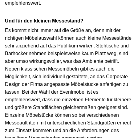
empfehlenswert.
Und für den kleinen Messestand?
Es kommt nicht immer auf die Größe an, denn mit der
richtigen Möbelauswahl können auch kleine Messestände
sehr anziehend auf das Publikum wirken. Stehtische und
Barhocker nehmen beispielsweise kaum Platz weg, sind
aber umso wirkungsvoller, was das Ambiente betrifft.
Neben klassischen Messemöbeln gibt es auch die
Möglichkeit, sich individuell gestaltete, an das Corporate
Design der Firma angepasste Möbelstücke anfertigen zu
lassen. Bei der Wahl der Eventmöbel ist es
empfehlenswert, dass die einzelnen Elemente für kleinere
und größere Standflächen gleichermaßen geeignet sind.
Einzelne Möbelstücke können so bei verschiedenen
Messeauftritten mit unterschiedlichen Standgrößen erneut
zum Einsatz kommen und an die Anforderungen des