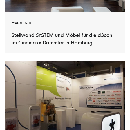
Eventbau
Stellwand SYSTEM und Möbel für die d3con
im Cinemaxx Dammtor in Hamburg