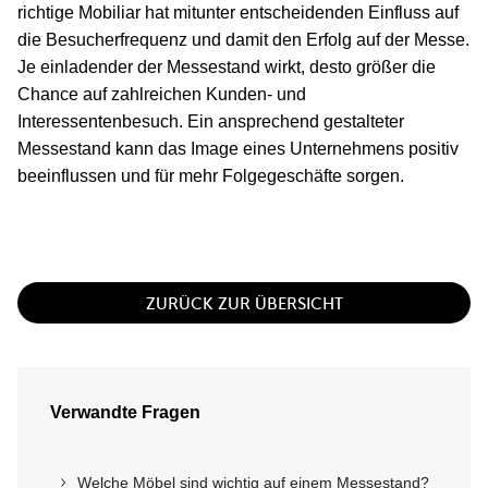
richtige Mobiliar hat mitunter entscheidenden Einfluss auf
die Besucherfrequenz und damit den Erfolg auf der Messe.
Je einladender der Messestand wirkt, desto größer die
Chance auf zahlreichen Kunden- und
Interessentenbesuch. Ein ansprechend gestalteter
Messestand kann das Image eines Unternehmens positiv
beeinflussen und für mehr Folgegeschäfte sorgen.
ZURÜCK ZUR ÜBERSICHT
Verwandte Fragen
Welche Möbel sind wichtig auf einem Messestand?