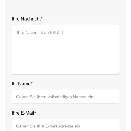
Ihre Nachricht*
Ihr Name*
Ihre E-Mail*