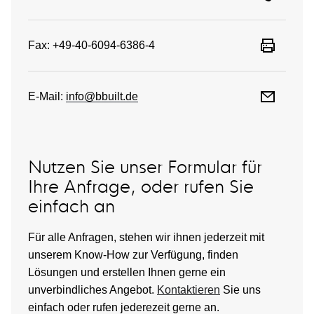
Fax: +49-40-6094-6386-4
E-Mail:
info@bbuilt.de
Nutzen Sie unser Formular für
Ihre Anfrage, oder rufen Sie
einfach an
Für alle Anfragen, stehen wir ihnen jederzeit mit
unserem Know-How zur Verfügung, finden
Lösungen und erstellen Ihnen gerne ein
unverbindliches Angebot.
Kontaktieren
Sie uns
einfach oder rufen jederezeit gerne an.