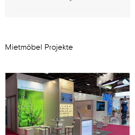
Mietmöbel Projekte