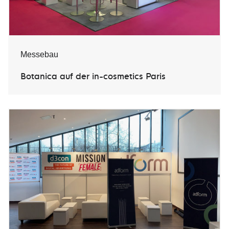
Messebau
Botanica auf der in-cosmetics Paris