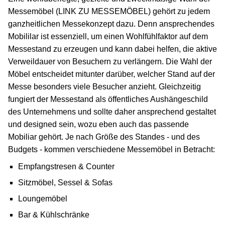
Messemöbel (LINK ZU MESSEMÖBEL) gehört zu jedem
ganzheitlichen Messekonzept dazu. Denn ansprechendes
Mobililar ist essenziell, um einen Wohlfühlfaktor auf dem
Messestand zu erzeugen und kann dabei helfen, die aktive
Verweildauer von Besuchern zu verlängern. Die Wahl der
Möbel entscheidet mitunter darüber, welcher Stand auf der
Messe besonders viele Besucher anzieht. Gleichzeitig
fungiert der Messestand als öffentliches Aushängeschild
des Unternehmens und sollte daher ansprechend gestaltet
und designed sein, wozu eben auch das passende
Mobiliar gehört. Je nach Größe des Standes - und des
Budgets - kommen verschiedene Messemöbel in Betracht:
Empfangstresen & Counter
Sitzmöbel, Sessel & Sofas
Loungemöbel
Bar & Kühlschränke