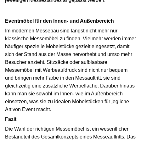
jeweiligen Messestandes angepasst werden.
Eventmöbel für den Innen- und Außenbereich
Im modernen Messebau sind längst nicht mehr nur
klassische Messemöbel zu finden. Vielmehr werden immer
häufiger spezielle Möbelstücke gezielt eingesetzt, damit
sich der Stand aus der Masse hervorhebt und umso mehr
Besucher anzieht. Sitzsäcke oder aufblasbare
Messemöbel mit Werbeaufdruck sind nicht nur bequem
und bringen mehr Farbe in den Messauftritt, sie sind
gleichzeitig eine zusätzliche Werbefläche. Darüber hinaus
kann man sie sowohl im Innen- wie im Außenbereich
einsetzen, was sie zu idealen Möbelstücken für jegliche
Art von Event macht.
Fazit
Die Wahl der richtigen Messemöbel ist ein wesentlicher
Bestandteil des Gesamtkonzepts eines Messeauftritts. Das