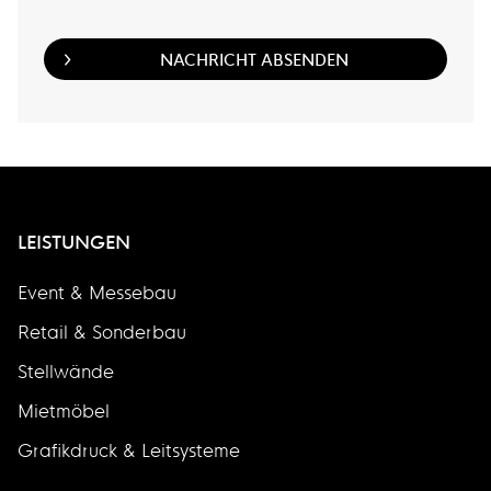
LEISTUNGEN
Event & Messebau
Retail & Sonderbau
Stellwände
Mietmöbel
Grafikdruck & Leitsysteme