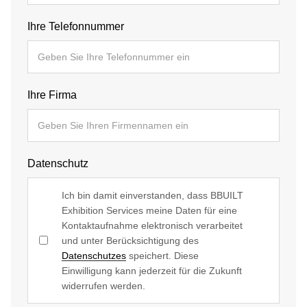
Ihre Telefonnummer
Ihre Firma
Datenschutz
Ich bin damit einverstanden, dass BBUILT
Exhibition Services meine Daten für eine
Kontaktaufnahme elektronisch verarbeitet
und unter Berücksichtigung des
Datenschutzes
speichert. Diese
Einwilligung kann jederzeit für die Zukunft
widerrufen werden.