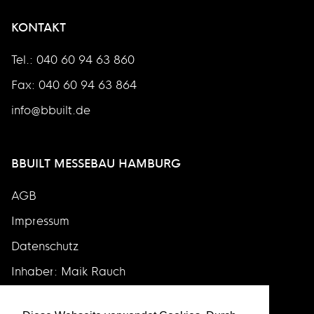
KONTAKT
Tel.: 040 60 94 63 860
Fax: 040 60 94 63 864
info@bbuilt.de
BBUILT MESSEBAU HAMBURG
AGB
Impressum
Datenschutz
Inhaber: Maik Rauch